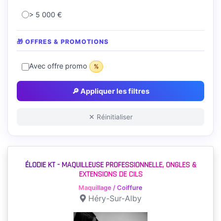
> 5 000 €
🎁 OFFRES & PROMOTIONS
Avec offre promo
%
🔎 Appliquer les filtres
✕ Réinitialiser
ÉLODIE KT - MAQUILLEUSE PROFESSIONNELLE, ONGLES &
EXTENSIONS DE CILS
Maquillage / Coiffure
Héry-Sur-Alby