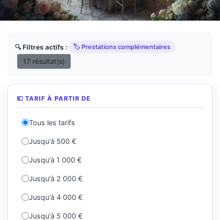
🔍 Filtres actifs :
🏷️ Prestations complémentaires
17 résultat(s)
💶 TARIF À PARTIR DE
Tous les tarifs
Jusqu'à 500 €
Jusqu'à 1 000 €
Jusqu'à 2 000 €
Jusqu'à 4 000 €
Jusqu'à 5 000 €