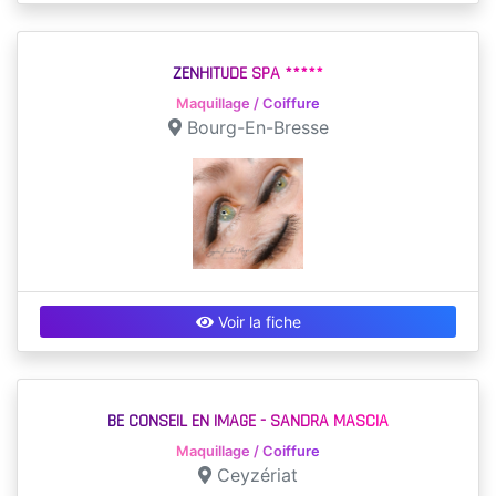
ZENHITUDE SPA *****
Maquillage / Coiffure
Bourg-En-Bresse
Voir la fiche
BE CONSEIL EN IMAGE - SANDRA MASCIA
Maquillage / Coiffure
Ceyzériat