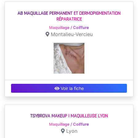
AB MAQUILLAGE PERMANENT ET DERMOPIGMENTATION
RÉPARATRICE
Maquillage / Coiffure
Montalieu-Vercieu
Voir la fiche
TSYBROVA MAKEUP | MAQUILLEUSE LYON
Maquillage / Coiffure
Lyon