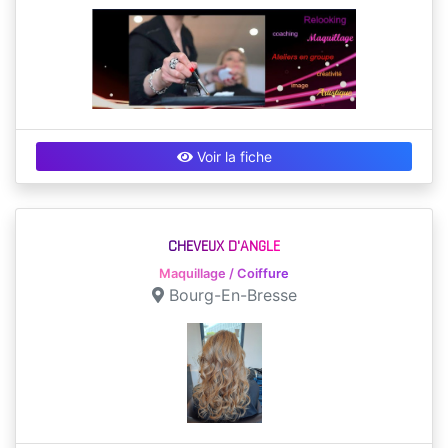
Voir la fiche
CHEVEUX D'ANGLE
Maquillage / Coiffure
Bourg-En-Bresse