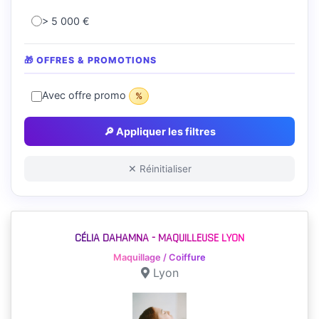
> 5 000 €
🎁 OFFRES & PROMOTIONS
Avec offre promo
%
🔎 Appliquer les filtres
✕ Réinitialiser
CÉLIA DAHAMNA - MAQUILLEUSE LYON
Maquillage / Coiffure
Lyon