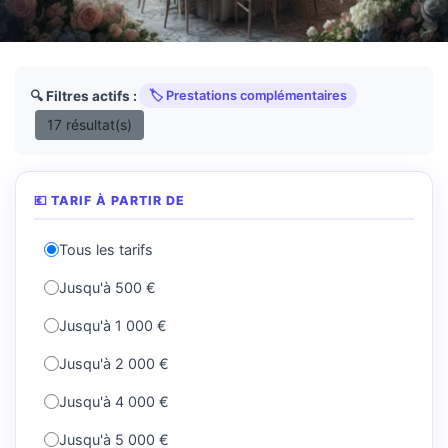
🔍 Filtres actifs :
🏷️ Prestations complémentaires
17 résultat(s)
💶 TARIF À PARTIR DE
Tous les tarifs
Jusqu'à 500 €
Jusqu'à 1 000 €
Jusqu'à 2 000 €
Jusqu'à 4 000 €
Jusqu'à 5 000 €