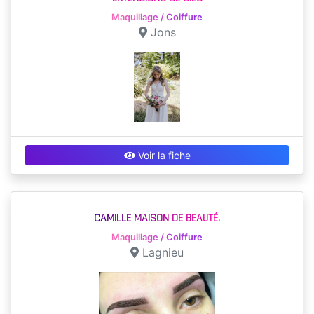
Maquillage / Coiffure
Jons
Voir la fiche
CAMILLE MAISON DE BEAUTÉ.
Maquillage / Coiffure
Lagnieu