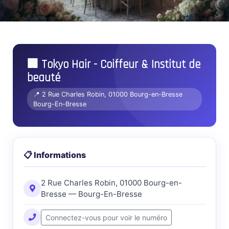
🏢 Tokyo Hair - Coiffeur & Institut de
beauté
📍 2 Rue Charles Robin, 01000 Bourg-en-Bresse
Bourg-En-Bresse
📋 Informations
2 Rue Charles Robin, 01000 Bourg-en-
Bresse — Bourg-En-Bresse
Connectez-vous pour voir le numéro