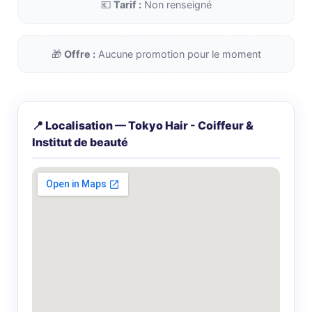
💶
Tarif :
Non renseigné
🎁
Offre :
Aucune promotion pour le moment
📍 Localisation — Tokyo Hair - Coiffeur &
Institut de beauté