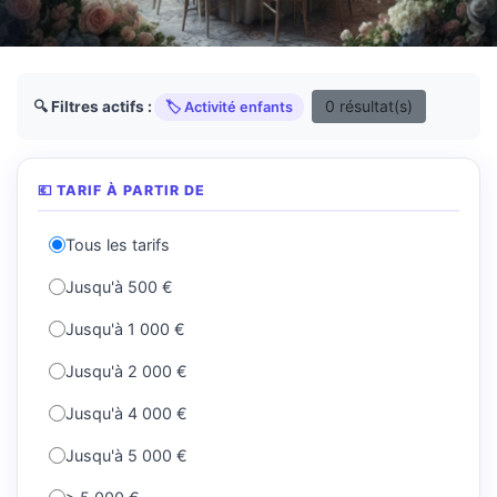
0 résultat(s)
🔍 Filtres actifs :
🏷️ Activité enfants
💶 TARIF À PARTIR DE
Tous les tarifs
Jusqu'à 500 €
Jusqu'à 1 000 €
Jusqu'à 2 000 €
Jusqu'à 4 000 €
Jusqu'à 5 000 €