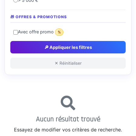
> 5 000 €
🎁 OFFRES & PROMOTIONS
Avec offre promo
%
🔎 Appliquer les filtres
✕ Réinitialiser
Aucun résultat trouvé
Essayez de modifier vos critères de recherche.