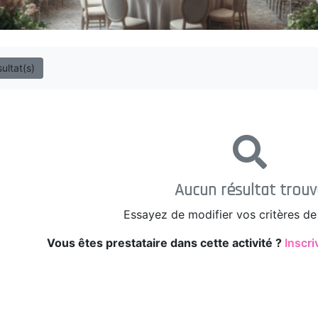
sultat(s)
Aucun résultat trouv
Essayez de modifier vos critères de
Vous êtes prestataire dans cette activité ?
Inscri