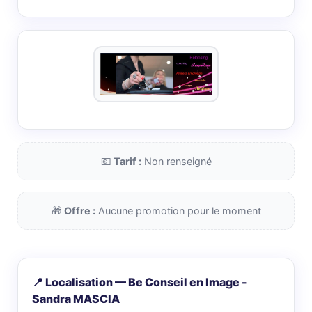
💶
Tarif :
Non renseigné
🎁
Offre :
Aucune promotion pour le moment
📍 Localisation — Be Conseil en Image -
Sandra MASCIA