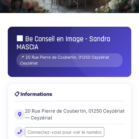
🏢 Be Conseil en Image - Sandra
MASCIA
📍 20 Rue Pierre de Coubertin, 01250 Ceyzériat
Ceyzériat
📋 Informations
20 Rue Pierre de Coubertin, 01250 Ceyzériat
— Ceyzériat
Connectez-vous pour voir le numéro