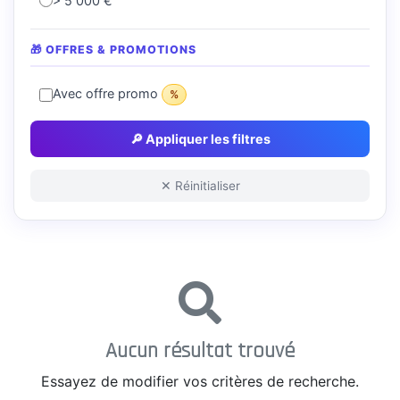
> 5 000 €
🎁 OFFRES & PROMOTIONS
Avec offre promo
%
🔎 Appliquer les filtres
✕ Réinitialiser
Aucun résultat trouvé
Essayez de modifier vos critères de recherche.