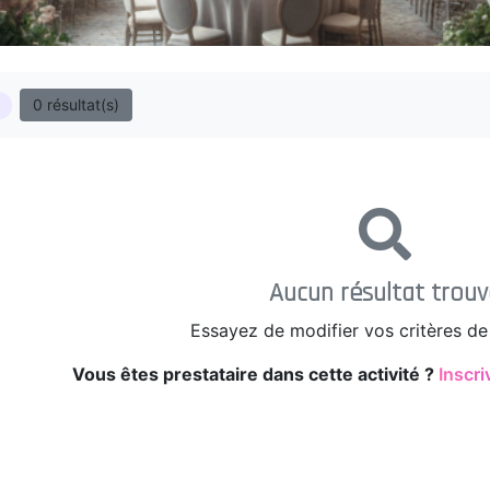
0 résultat(s)
e
Aucun résultat trouv
Essayez de modifier vos critères de
Vous êtes prestataire dans cette activité ?
Inscri