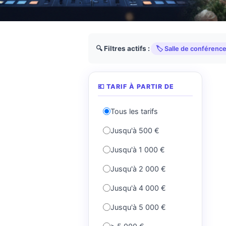
🔍 Filtres actifs :
🏷️ Salle de conférenc
💶 TARIF À PARTIR DE
Tous les tarifs
Jusqu'à 500 €
Jusqu'à 1 000 €
Jusqu'à 2 000 €
Jusqu'à 4 000 €
Jusqu'à 5 000 €