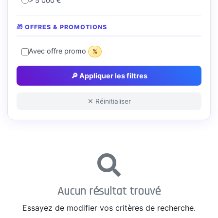
> 5 000 €
🎁 OFFRES & PROMOTIONS
Avec offre promo
%
🔎 Appliquer les filtres
✕ Réinitialiser
Aucun résultat trouvé
Essayez de modifier vos critères de recherche.