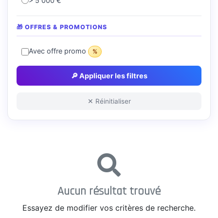
> 5 000 €
🎁 OFFRES & PROMOTIONS
Avec offre promo
%
🔎 Appliquer les filtres
✕ Réinitialiser
Aucun résultat trouvé
Essayez de modifier vos critères de recherche.